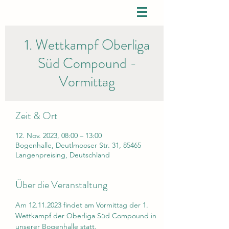
1. Wettkampf Oberliga
Süd Compound -
Vormittag
Zeit & Ort
12. Nov. 2023, 08:00 – 13:00
Bogenhalle, Deutlmooser Str. 31, 85465
Langenpreising, Deutschland
Über die Veranstaltung
Am 12.11.2023 findet am Vormittag der 1. 
Wettkampf der Oberliga Süd Compound in 
unserer Bogenhalle statt.