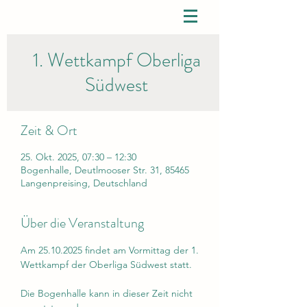
1. Wettkampf Oberliga
Südwest
Zeit & Ort
25. Okt. 2025, 07:30 – 12:30
Bogenhalle, Deutlmooser Str. 31, 85465
Langenpreising, Deutschland
Über die Veranstaltung
Am 25.10.2025 findet am Vormittag der 1. 
Wettkampf der Oberliga Südwest statt.
Die Bogenhalle kann in dieser Zeit nicht 