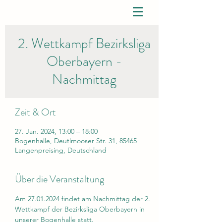
2. Wettkampf Bezirksliga
Oberbayern -
Nachmittag
Zeit & Ort
27. Jan. 2024, 13:00 – 18:00
Bogenhalle, Deutlmooser Str. 31, 85465
Langenpreising, Deutschland
Über die Veranstaltung
Am 27.01.2024 findet am Nachmittag der 2. 
Wettkampf der Bezirksliga Oberbayern in 
unserer Bogenhalle statt.