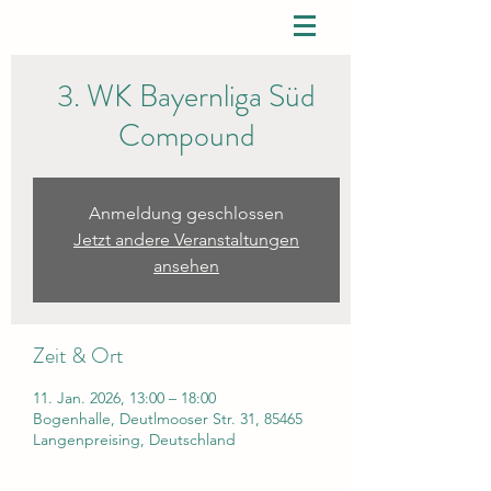
3. WK Bayernliga Süd
Compound
Anmeldung geschlossen
Jetzt andere Veranstaltungen
ansehen
Zeit & Ort
11. Jan. 2026, 13:00 – 18:00
Bogenhalle, Deutlmooser Str. 31, 85465
Langenpreising, Deutschland