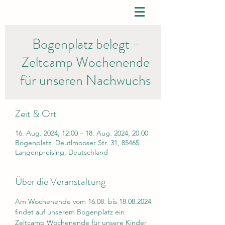
Bogenplatz belegt -
Zeltcamp Wochenende
für unseren Nachwuchs
Zeit & Ort
16. Aug. 2024, 12:00 – 18. Aug. 2024, 20:00
Bogenplatz, Deutlmooser Str. 31, 85465
Langenpreising, Deutschland
Über die Veranstaltung
Am Wochenende vom 16.08. bis 18.08.2024 
findet auf unserem Bogenplatz ein 
Zeltcamp Wochenende für unsere Kinder 