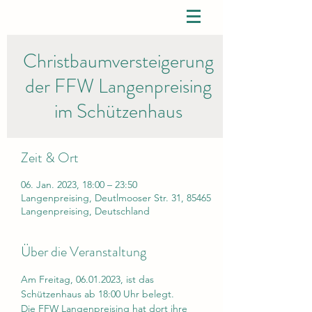
Christbaumversteigerung
der FFW Langenpreising
im Schützenhaus
Zeit & Ort
06. Jan. 2023, 18:00 – 23:50
Langenpreising, Deutlmooser Str. 31, 85465
Langenpreising, Deutschland
Über die Veranstaltung
Am Freitag, 06.01.2023, ist das 
Schützenhaus ab 18:00 Uhr belegt.
Die FFW Langenpreising hat dort ihre 