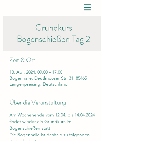
Grundkurs
Bogenschießen Tag 2
Zeit & Ort
13. Apr. 2024, 09:00 – 17:00
Bogenhalle, Deutlmooser Str. 31, 85465
Langenpreising, Deutschland
Über die Veranstaltung
Am Wochenende vom 12.04. bis 14.04.2024 
findet wieder ein Grundkurs im 
Bogenschießen statt.
Die Bogenhalle ist deshalb zu folgenden 