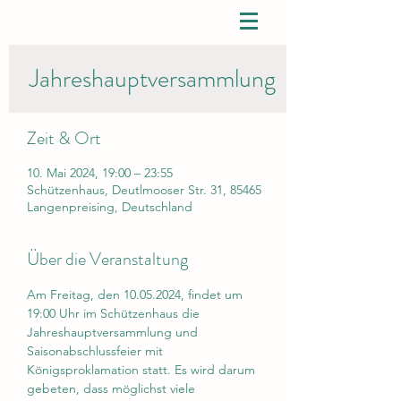
Jahreshauptversammlung
Zeit & Ort
10. Mai 2024, 19:00 – 23:55
Schützenhaus, Deutlmooser Str. 31, 85465
Langenpreising, Deutschland
Über die Veranstaltung
Am Freitag, den 10.05.2024, findet um 
19:00 Uhr im Schützenhaus die 
Jahreshauptversammlung und 
Saisonabschlussfeier mit 
Königsproklamation statt. Es wird darum 
gebeten, dass möglichst viele 