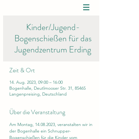
Kinder/Jugend-
Bogenschießen für das
Jugendzentrum Erding
Zeit & Ort
14. Aug. 2023, 09:00 – 16:00
Bogenhalle, Deutlmooser Str. 31, 85465
Langenpreising, Deutschland
Über die Veranstaltung
Am Montag, 14.08.2023, veranstalten wir in 
der Bogenhalle ein Schnupper-
Bogenschießen für die Kinder vom 