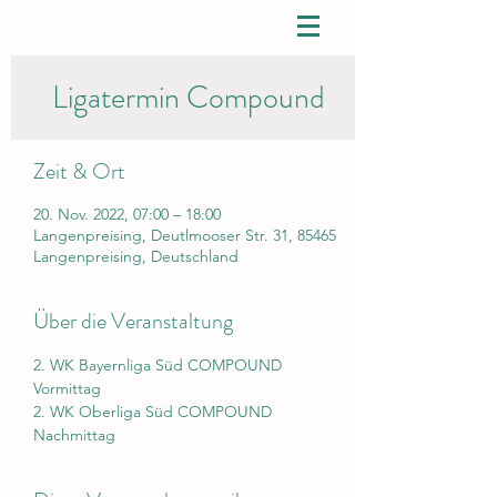
Ligatermin Compound
Zeit & Ort
20. Nov. 2022, 07:00 – 18:00
Langenpreising, Deutlmooser Str. 31, 85465
Langenpreising, Deutschland
Über die Veranstaltung
2. WK Bayernliga Süd COMPOUND 
Vormittag
2. WK Oberliga Süd COMPOUND 
Nachmittag