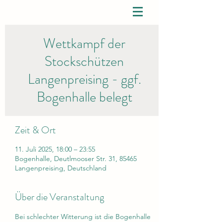
Wettkampf der
Stockschützen
Langenpreising - ggf.
Bogenhalle belegt
Zeit & Ort
11. Juli 2025, 18:00 – 23:55
Bogenhalle, Deutlmooser Str. 31, 85465
Langenpreising, Deutschland
Über die Veranstaltung
Bei schlechter Witterung ist die Bogenhalle 